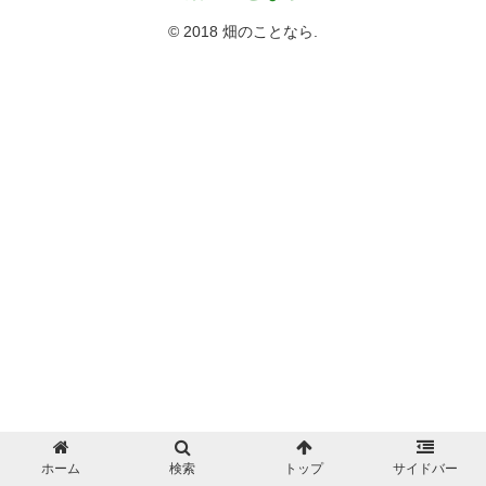
© 2018 畑のことなら.
ホーム
検索
トップ
サイドバー